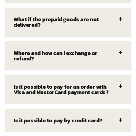
What if the prepaid goods are not
delivered?
Where and how can I exchange or
refund?
Is it possible to pay for an order with
Visa and MasterCard payment cards?
Is it possible to pay by credit card?