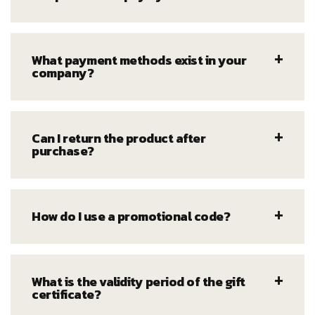
What payment methods exist in your
company?
Can I return the product after
purchase?
How do I use a promotional code?
What is the validity period of the gift
certificate?