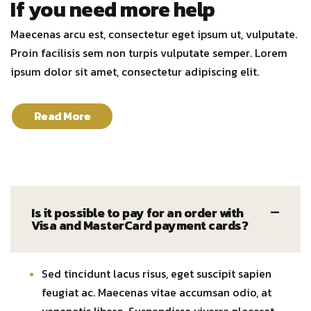
If you need more help
Maecenas arcu est, consectetur eget ipsum ut, vulputate.
Proin facilisis sem non turpis vulputate semper. Lorem
ipsum dolor sit amet, consectetur adipiscing elit.
Read More
Is it possible to pay for an order with
Visa and MasterCard payment cards?
Sed tincidunt lacus risus, eget suscipit sapien
feugiat ac. Maecenas vitae accumsan odio, at