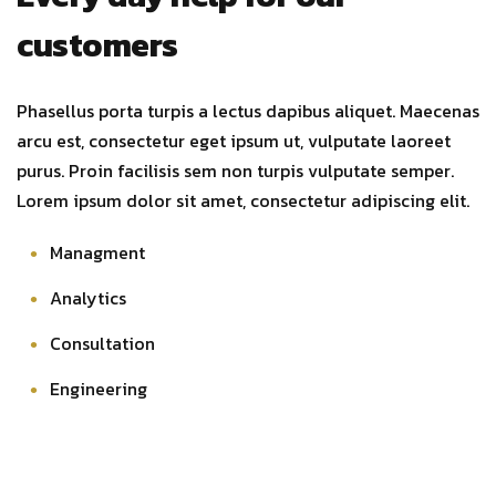
customers
Phasellus porta turpis a lectus dapibus aliquet. Maecenas
arcu est, consectetur eget ipsum ut, vulputate laoreet
purus. Proin facilisis sem non turpis vulputate semper.
Lorem ipsum dolor sit amet, consectetur adipiscing elit.
Managment
Analytics
Consultation
Engineering