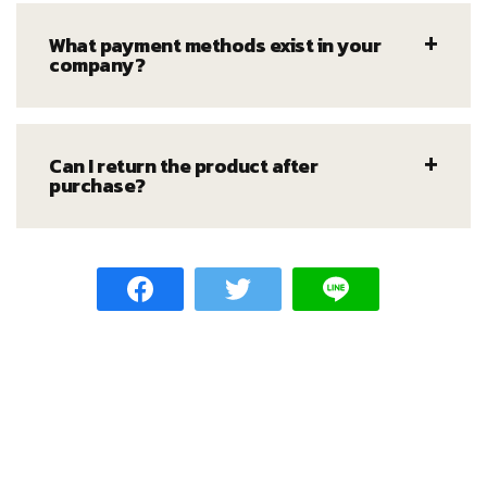
What payment methods exist in your
company?
Can I return the product after
purchase?