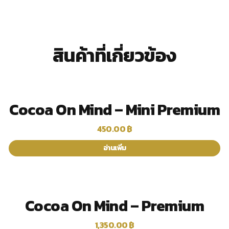
สินค้าที่เกี่ยวข้อง
Cocoa On Mind – Mini Premium
450.00
฿
อ่านเพิ่ม
Cocoa On Mind – Premium
1,350.00
฿