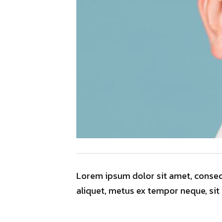
Lorem ipsum dolor sit amet, consecte
aliquet, metus ex tempor neque, sit a