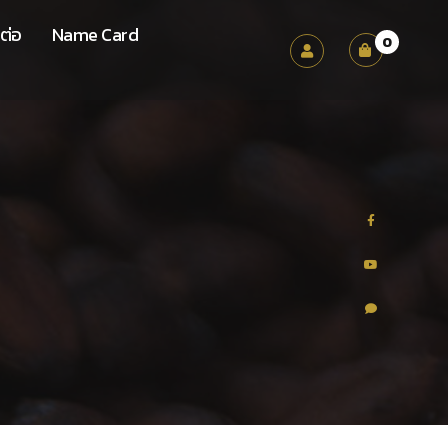
ต่อ
Name Card
0