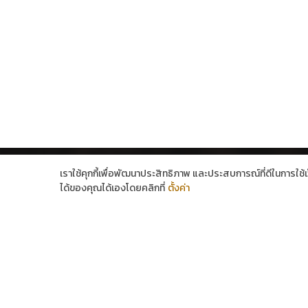
เราใช้คุกกี้เพื่อพัฒนาประสิทธิภาพ และประสบการณ์ที่ดีในการใช
ได้ของคุณได้เองโดยคลิกที่
ตั้งค่า
1 Healthy Mind Group Co.,Ltd.