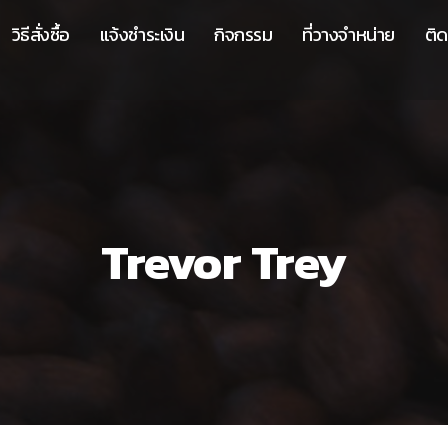
วิธีสั่งซื้อ
แจ้งชำระเงิน
กิจกรรม
ที่วางจำหน่าย
ติด
Trevor Trey