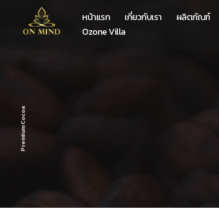
หน้าแรก
เกี่ยวกับเรา
ผลิตภัณฑ์
Ozone Villa
Premium Cocoa