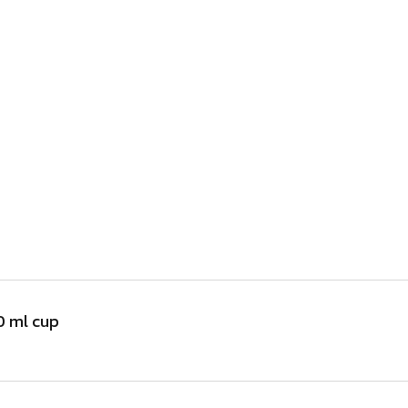
0 ml cup