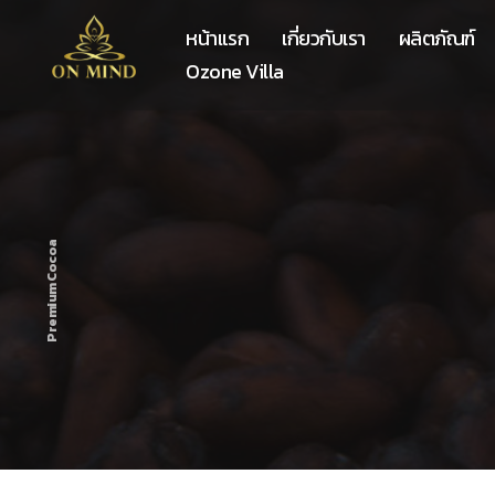
หน้าแรก
เกี่ยวกับเรา
ผลิตภัณฑ์
Ozone Villa
Premium Cocoa