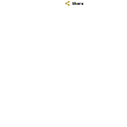
Share
โทรศัพท์