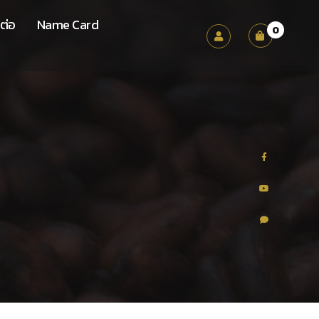
ต่อ
Name Card
0