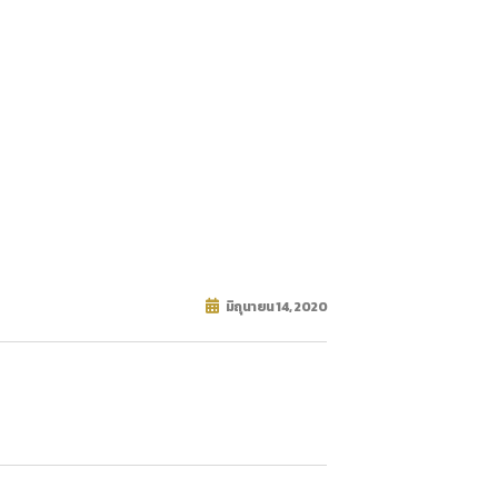
มิถุนายน 14, 2020