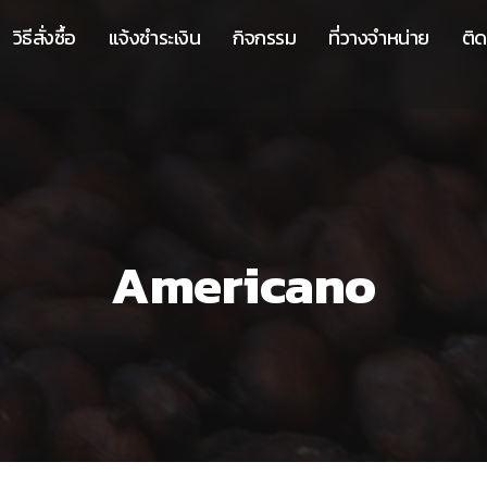
วิธีสั่งซื้อ
แจ้งชำระเงิน
กิจกรรม
ที่วางจำหน่าย
ติด
Americano