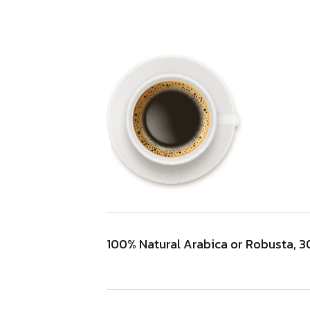
100% Natural Arabica or Robusta, 3