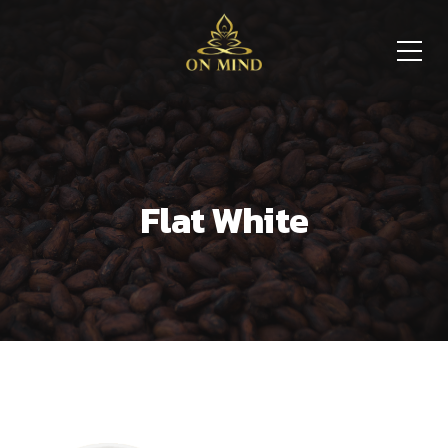
Flat White