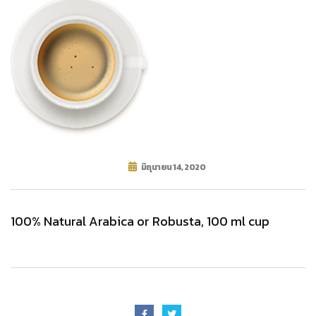
มิถุนายน 14, 2020
100% Natural Arabica or Robusta, 100 ml cup