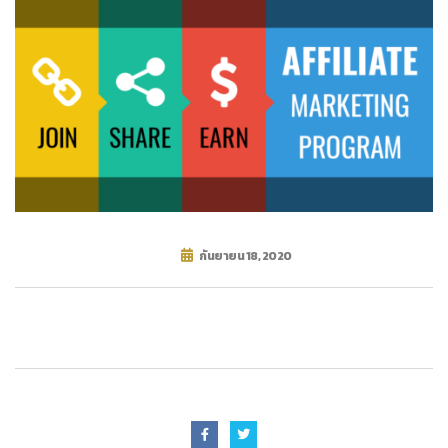
กันยายน 18, 2020