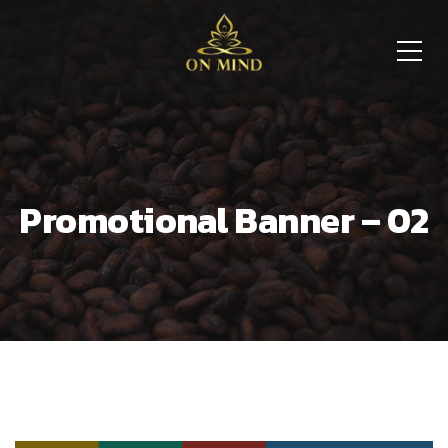
Promotional Banner – 02