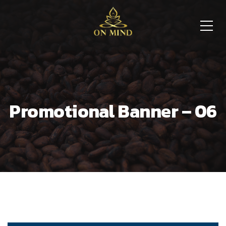
Promotional Banner – 06