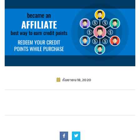
กันยายน 18, 2020