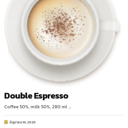
Double Espresso
Coffee 50%, milk 50%, 280 ml …
มิถุนายน 14, 2020