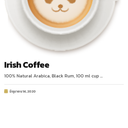
Irish Coffee
100% Natural Arabica, Black Rum, 100 ml cup …
มิถุนายน 14, 2020