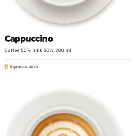
Cappuccino
Coffee 50%, milk 50%, 280 ml …
มิถุนายน 14, 2020