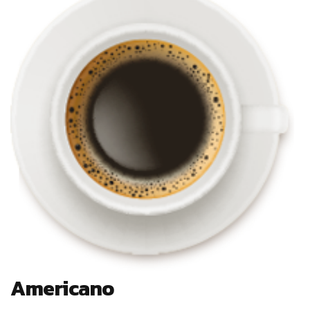
Americano