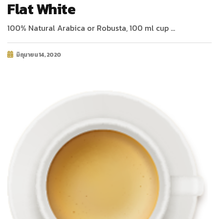
Flat White
100% Natural Arabica or Robusta, 100 ml cup …
มิถุนายน 14, 2020