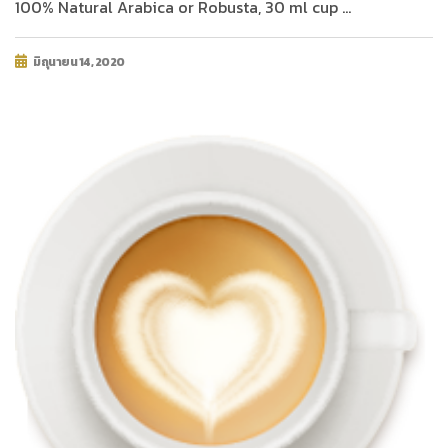
100% Natural Arabica or Robusta, 30 ml cup …
มิถุนายน 14, 2020