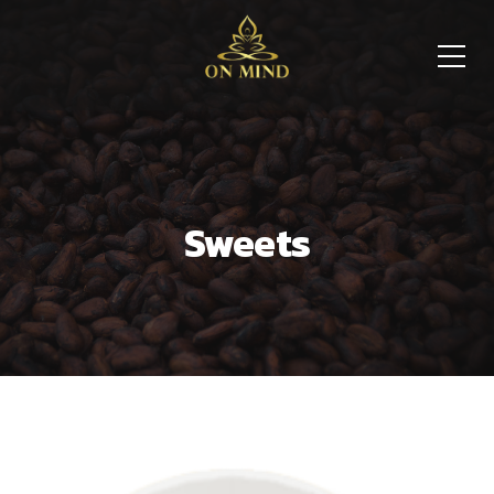
Sweets